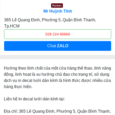
Partner
Mr Huỳnh Tính
365 Lê Quang Định, Phường 5, Quận Bình Thạnh,
Tp.HCM
028 224 66666
Chat
ZALO
Hướng theo tính chất của một cửa hàng thế thao, tính năng
động, linh hoạt là xu hướng chủ đạo cho trang trí, sử dụng
dịch vụ in decal lưới dán kính là hình thức được nhiều cửa
hàng thực hiện.
Liện hệ In decal lưới dán kính tại:
Địa chỉ: 365 Lê Quang Định, Phường 5, Quận Bình Thạnh,