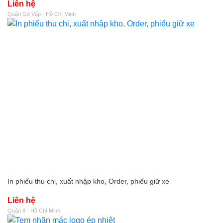
Liên hệ
Quận Gò Vấp - Hồ Chí Minh
In phiếu thu chi, xuất nhập kho, Order, phiếu giữ xe
Liên hệ
Quận 8 - Hồ Chí Minh