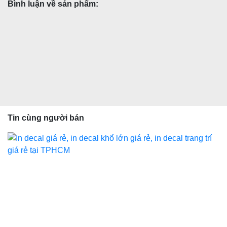
Bình luận về sản phẩm:
Tin cùng người bán