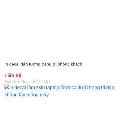
In decal dán tường trang trí phòng khách
Liên hệ
Quận Bình Thạnh - Hồ Chí Minh