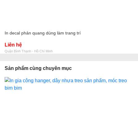
In decal phản quang dùng làm trang trí
Liên hệ
Quận Bình Thạnh - Hồ Chí Minh
Sản phẩm cùng chuyên mục