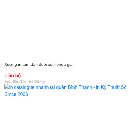
Xưởng in tem dán đuôi xe Honda giá
Liên hệ
Quận Bình Tân - Hồ Chí Minh