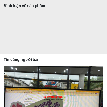
Bình luận về sản phẩm:
Tin cùng người bán