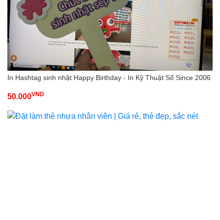
In Hashtag sinh nhật Happy Birthday - In Kỹ Thuật Số Since 2006
VND
50.000
-