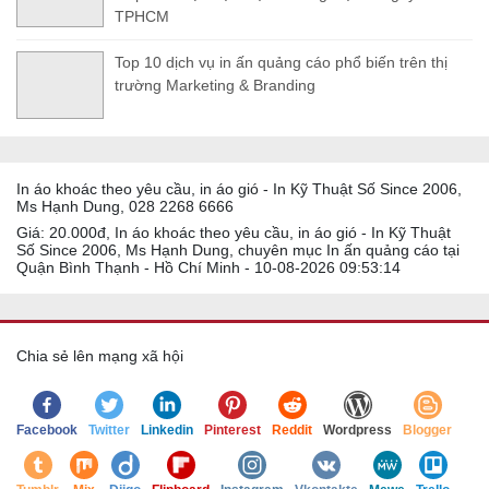
TPHCM
Top 10 dịch vụ in ấn quảng cáo phổ biến trên thị
trường Marketing & Branding
In áo khoác theo yêu cầu, in áo gió - In Kỹ Thuật Số Since 2006,
Ms Hạnh Dung, 028 2268 6666
Giá: 20.000đ, In áo khoác theo yêu cầu, in áo gió - In Kỹ Thuật
Số Since 2006, Ms Hạnh Dung, chuyên mục In ấn quảng cáo tại
Quận Bình Thạnh - Hồ Chí Minh - 10-08-2026 09:53:14
Chia sẻ lên mạng xã hội
Facebook
Twitter
Linkedin
Pinterest
Reddit
Wordpress
Blogger