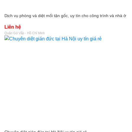
Dịch vụ phòng và diệt mối tận gốc, uy tín cho công trình và nhà ở
Liên hệ
Quận Gò Vấp - Hồ Chí Minh
Chuyên diệt gián đức tại Hà Nội uy tín giá rẻ