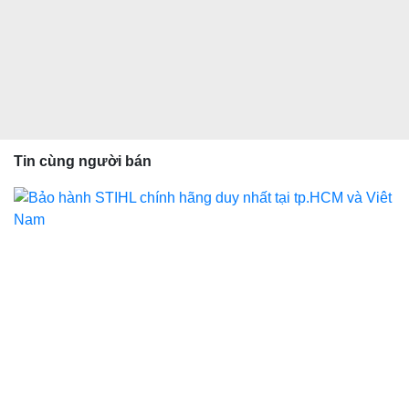
Tin cùng người bán