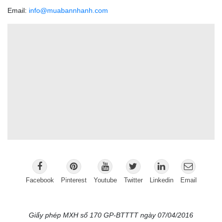
Email:
info@muabannhanh.com
Facebook
Pinterest
Youtube
Twitter
Linkedin
Email
Giấy phép MXH số 170 GP-BTTTT ngày 07/04/2016