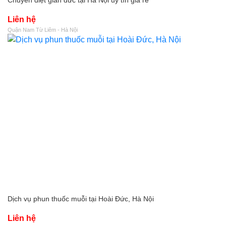
Liên hệ
Quận Nam Từ Liêm - Hà Nội
Dịch vụ phun thuốc muỗi tại Hoài Đức, Hà Nội
Liên hệ