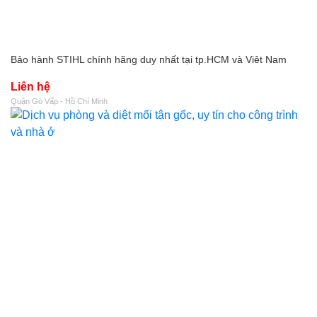
Bảo hành STIHL chính hãng duy nhất tại tp.HCM và Viêt Nam
Liên hệ
Quận Gò Vấp - Hồ Chí Minh