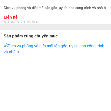
Dịch vụ phòng và diệt mối tận gốc, uy tín cho công trình và nhà ở
Liên hệ
Quận Gò Vấp - Hồ Chí Minh
Sản phẩm cùng chuyên mục