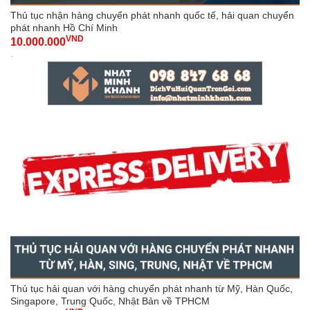
Thủ tục nhận hàng chuyển phát nhanh quốc tế, hải quan chuyển
phát nhanh Hồ Chí Minh
VND
10.000.000
-
Thủ tục hải quan với hàng chuyển phát nhanh từ Mỹ, Hàn Quốc,
Singapore, Trung Quốc, Nhật Bản về TPHCM