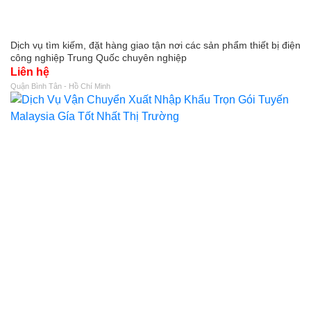
Dịch vụ tìm kiếm, đặt hàng giao tận nơi các sản phẩm thiết bị điện
công nghiệp Trung Quốc chuyên nghiệp
Liên hệ
Quận Bình Tân - Hồ Chí Minh