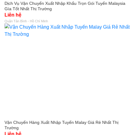
Dịch Vụ Vận Chuyển Xuất Nhập Khẩu Trọn Gói Tuyến Malaysia
Gía Tốt Nhất Thị Trường
Liên hệ
Quận Tân Bình - Hồ Chí Minh
Vận Chuyến Hàng Xuất Nhập Tuyến Malay Giá Rẻ Nhất Thị
Trường
Liên hệ