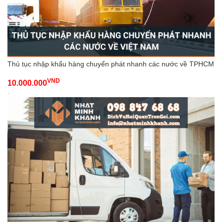
Thủ tục nhập khẩu hàng chuyển phát nhanh các nước về TPHCM
VND
10.000.000
-