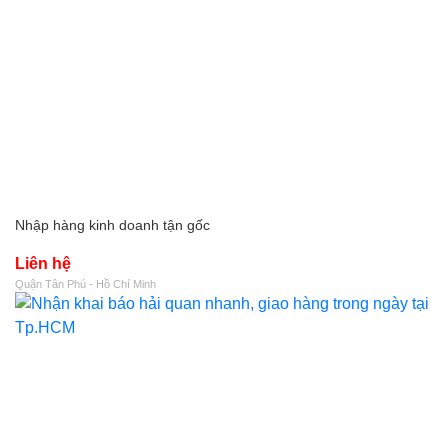
Nhập hàng kinh doanh tận gốc
Liên hệ
Quận Tân Phú - Hồ Chí Minh