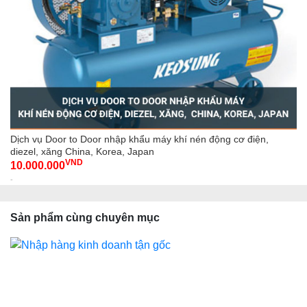
Dịch vụ Door to Door nhập khẩu máy khí nén động cơ điện,
diezel, xăng China, Korea, Japan
VND
10.000.000
-
Sản phẩm cùng chuyên mục