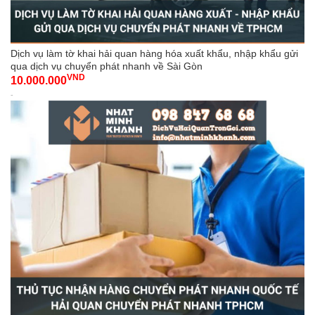
Dịch vụ làm tờ khai hải quan hàng hóa xuất khẩu, nhập khẩu gửi
qua dịch vụ chuyển phát nhanh về Sài Gòn
VND
10.000.000
-