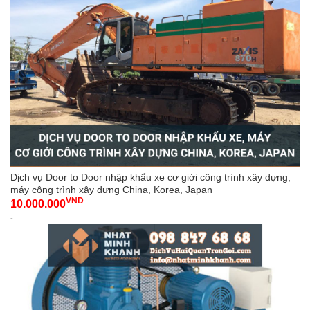
Dịch vụ Door to Door nhập khẩu xe cơ giới công trình xây dựng,
máy công trình xây dựng China, Korea, Japan
VND
10.000.000
-