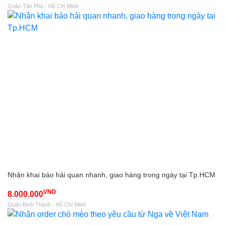
Quận Tân Phú - Hồ Chí Minh
Nhận khai báo hải quan nhanh, giao hàng trong ngày tại Tp.HCM
VND
8.000.000
Quận Bình Thạnh - Hồ Chí Minh