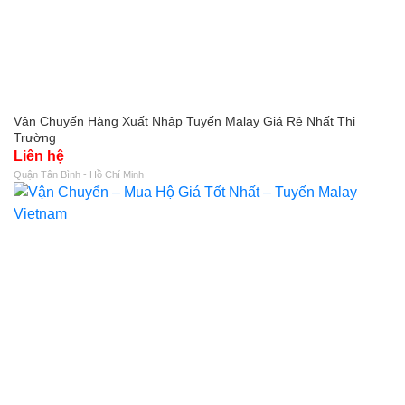
Vận Chuyến Hàng Xuất Nhập Tuyến Malay Giá Rẻ Nhất Thị
Trường
Liên hệ
Quận Tân Bình - Hồ Chí Minh