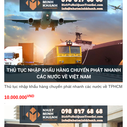
Thủ tục nhập khẩu hàng chuyển phát nhanh các nước về TPHCM
VND
10.000.000
-