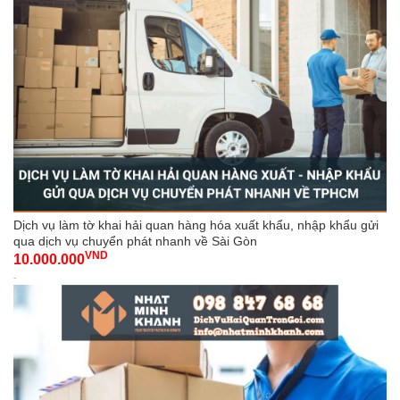
Dịch vụ làm tờ khai hải quan hàng hóa xuất khẩu, nhập khẩu gửi
qua dịch vụ chuyển phát nhanh về Sài Gòn
VND
10.000.000
-