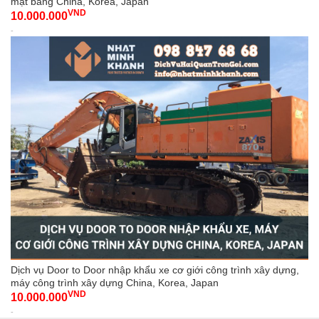
mặt bằng China, Korea, Japan
VND
10.000.000
-
Dịch vụ Door to Door nhập khẩu xe cơ giới công trình xây dựng,
máy công trình xây dựng China, Korea, Japan
VND
10.000.000
-