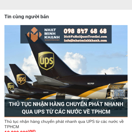
Tin cùng người bán
Thủ tục nhận hàng chuyển phát nhanh qua UPS từ các nước về
TPHCM
VND