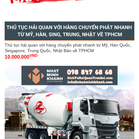
Thủ tục hải quan với hàng chuyển phát nhanh từ Mỹ, Hàn Quốc,
Singapore, Trung Quốc, Nhật Bản về TPHCM
VND
10.000.000
-