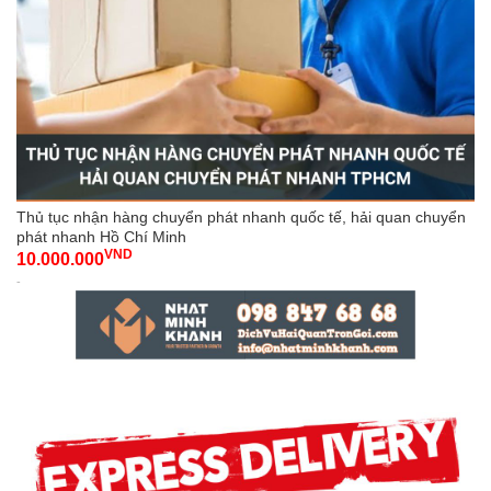
Thủ tục nhận hàng chuyển phát nhanh quốc tế, hải quan chuyển
phát nhanh Hồ Chí Minh
VND
10.000.000
-