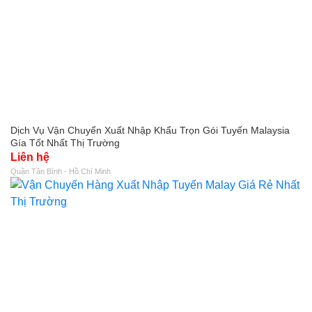
Dịch Vụ Vận Chuyển Xuất Nhập Khẩu Trọn Gói Tuyến Malaysia
Gía Tốt Nhất Thị Trường
Liên hệ
Quận Tân Bình - Hồ Chí Minh