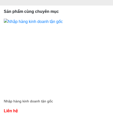
Sản phẩm cùng chuyên mục
Nhập hàng kinh doanh tận gốc
Liên hệ