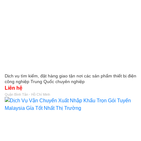
Dịch vụ tìm kiếm, đặt hàng giao tận nơi các sản phẩm thiết bị điện
công nghiệp Trung Quốc chuyên nghiệp
Liên hệ
Quận Bình Tân - Hồ Chí Minh