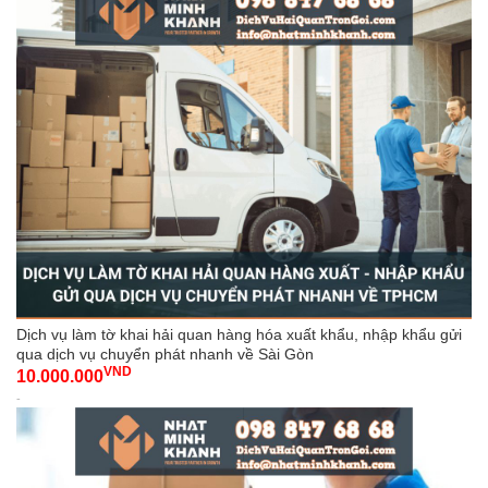
Dịch vụ làm tờ khai hải quan hàng hóa xuất khẩu, nhập khẩu gửi
qua dịch vụ chuyển phát nhanh về Sài Gòn
VND
10.000.000
-