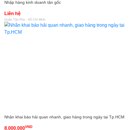
Nhập hàng kinh doanh tận gốc
Liên hệ
Quận Tân Phú - Hồ Chí Minh
Nhận khai báo hải quan nhanh, giao hàng trong ngày tại Tp.HCM
VND
8.000.000