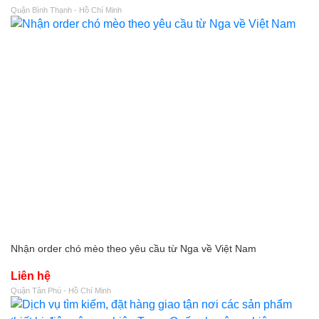
Quận Bình Thạnh - Hồ Chí Minh
Nhận order chó mèo theo yêu cầu từ Nga về Việt Nam
Liên hệ
Quận Tân Phú - Hồ Chí Minh