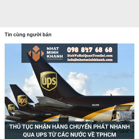
Tin cùng người bán