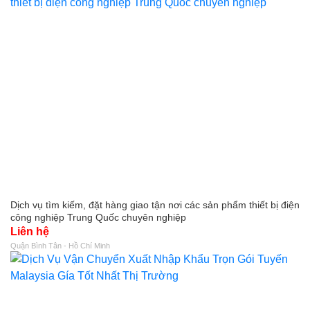
Dịch vụ tìm kiếm, đặt hàng giao tận nơi các sản phẩm thiết bị điện
công nghiệp Trung Quốc chuyên nghiệp
Liên hệ
Quận Bình Tân - Hồ Chí Minh