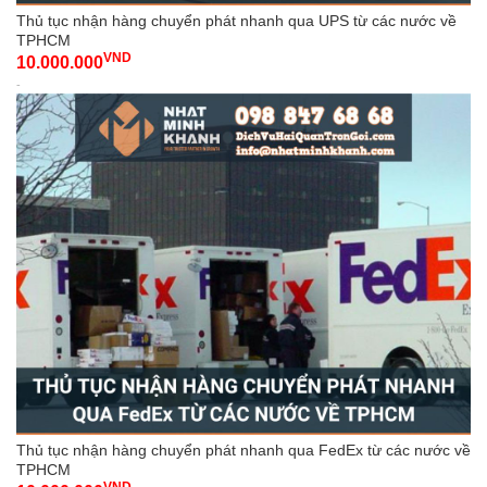
Thủ tục nhận hàng chuyển phát nhanh qua UPS từ các nước về
TPHCM
VND
10.000.000
-
Thủ tục nhận hàng chuyển phát nhanh qua FedEx từ các nước về
TPHCM
VND