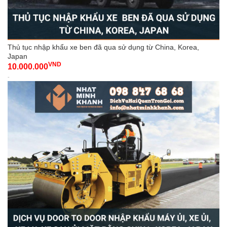
Thủ tục nhập khẩu xe ben đã qua sử dụng từ China, Korea,
Japan
VND
10.000.000
-