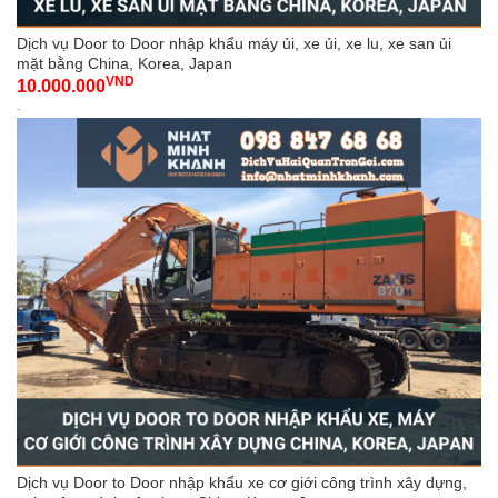
Dịch vụ Door to Door nhập khẩu máy ủi, xe ủi, xe lu, xe san ủi
mặt bằng China, Korea, Japan
VND
10.000.000
-
Dịch vụ Door to Door nhập khẩu xe cơ giới công trình xây dựng,