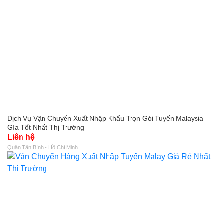
Dịch Vụ Vận Chuyển Xuất Nhập Khẩu Trọn Gói Tuyến Malaysia
Gía Tốt Nhất Thị Trường
Liên hệ
Quận Tân Bình - Hồ Chí Minh