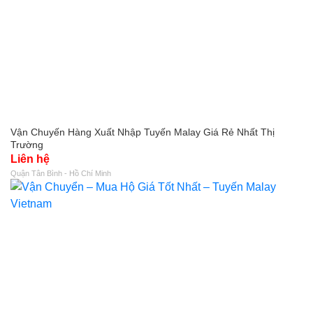
Vận Chuyến Hàng Xuất Nhập Tuyến Malay Giá Rẻ Nhất Thị
Trường
Liên hệ
Quận Tân Bình - Hồ Chí Minh