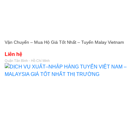
Vận Chuyển – Mua Hộ Giá Tốt Nhất – Tuyến Malay Vietnam
Liên hệ
Quận Tân Bình - Hồ Chí Minh