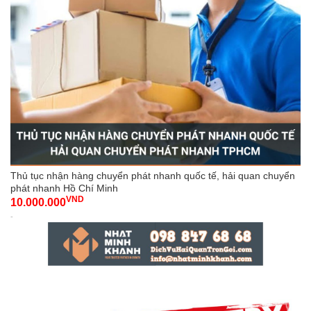
Thủ tục nhận hàng chuyển phát nhanh quốc tế, hải quan chuyển
phát nhanh Hồ Chí Minh
VND
10.000.000
-