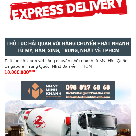
Thủ tục hải quan với hàng chuyển phát nhanh từ Mỹ, Hàn Quốc,
Singapore, Trung Quốc, Nhật Bản về TPHCM
VND
10.000.000
-