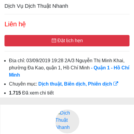
Dịch Vụ Dịch Thuật Nhanh
Liên hệ
Đặt lịch hẹn
Địa chỉ:
03/09/2019 19:28 2A/3 Nguyễn Thị Minh Khai,
phường Đa Kao, quận 1, Hồ Chí Minh
- Quận 1
- Hồ Chí
Minh
Chuyên mục:
Dịch thuật, Biên dịch, Phiên dịch
1.715
Đã xem chi tiết