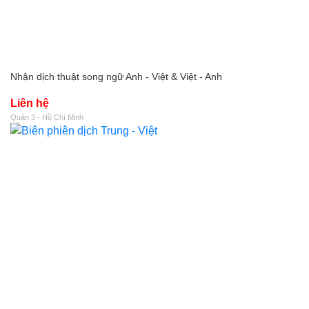
Nhận dịch thuật song ngữ Anh - Việt & Việt - Anh
Liên hệ
Quận 3 - Hồ Chí Minh