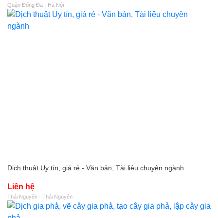
Quận Đống Đa - Hà Nội
Dịch thuật Uy tín, giá rẻ - Văn bản, Tài liệu chuyên ngành
Liên hệ
Thái Nguyên - Thái Nguyên