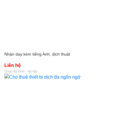
Nhận dạy kèm tiếng Anh, dịch thuật
Liên hệ
Quận Ba Đình - Hà Nội