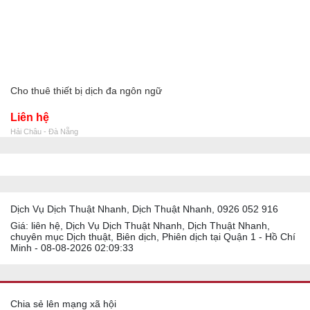
Cho thuê thiết bị dịch đa ngôn ngữ
Liên hệ
Hải Châu - Đà Nẵng
Dịch Vụ Dịch Thuật Nhanh, Dịch Thuật Nhanh, 0926 052 916
Giá: liên hệ, Dịch Vụ Dịch Thuật Nhanh, Dịch Thuật Nhanh,
chuyên mục Dịch thuật, Biên dịch, Phiên dịch tại Quận 1 - Hồ Chí
Minh - 08-08-2026 02:09:33
Chia sẻ lên mạng xã hội