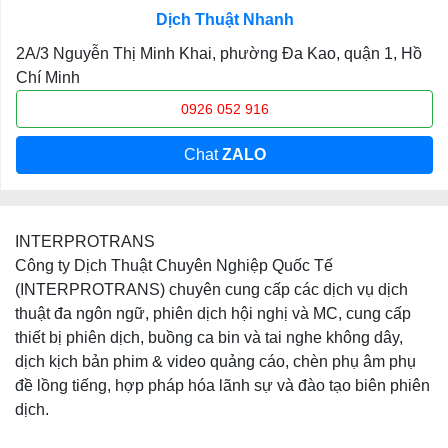
Dịch Thuật Nhanh
2A/3 Nguyễn Thị Minh Khai, phường Đa Kao, quận 1, Hồ
Chí Minh
0926 052 916
Chat
ZALO
INTERPROTRANS
Công ty Dịch Thuật Chuyên Nghiệp Quốc Tế
(INTERPROTRANS) chuyên cung cấp các dịch vụ dịch
thuật đa ngôn ngữ, phiên dịch hội nghị và MC, cung cấp
thiết bị phiên dịch, buồng ca bin và tai nghe không dây,
dịch kịch bản phim & video quảng cáo, chèn phụ âm phụ
đề lồng tiếng, hợp pháp hóa lãnh sự và đào tạo biên phiên
dịch.