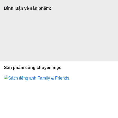
Bình luận về sản phẩm:
Sản phẩm cùng chuyên mục