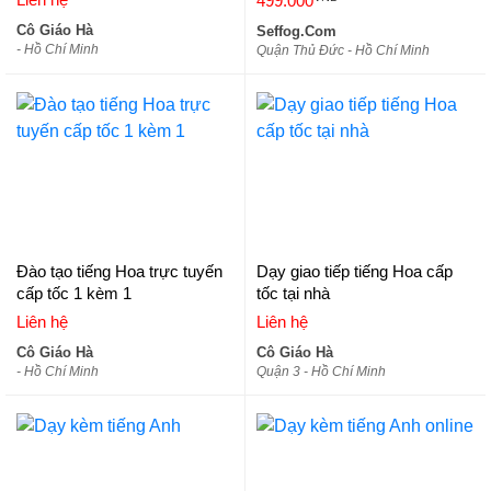
499.000
Cô Giáo Hà
Seffog.Com
- Hồ Chí Minh
Quận Thủ Đức - Hồ Chí Minh
Đào tạo tiếng Hoa trực tuyến
Dạy giao tiếp tiếng Hoa cấp
cấp tốc 1 kèm 1
tốc tại nhà
Liên hệ
Liên hệ
Cô Giáo Hà
Cô Giáo Hà
- Hồ Chí Minh
Quận 3 - Hồ Chí Minh