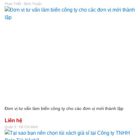
Phan Thiết - Bình Thuận
Đơn vị tư vấn làm biển công ty cho các đơn vị mới thành lập
Liên hệ
Quận 3 - Hồ Chí Minh