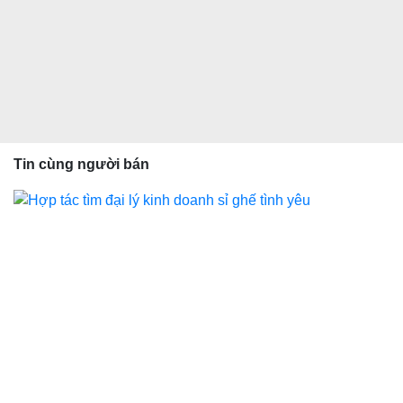
Tin cùng người bán