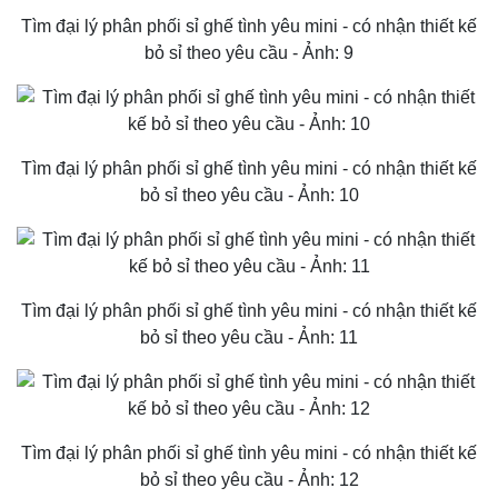
Tìm đại lý phân phối sỉ ghế tình yêu mini - có nhận thiết kế
bỏ sỉ theo yêu cầu - Ảnh: 9
Tìm đại lý phân phối sỉ ghế tình yêu mini - có nhận thiết kế
bỏ sỉ theo yêu cầu - Ảnh: 10
Tìm đại lý phân phối sỉ ghế tình yêu mini - có nhận thiết kế
bỏ sỉ theo yêu cầu - Ảnh: 11
Tìm đại lý phân phối sỉ ghế tình yêu mini - có nhận thiết kế
bỏ sỉ theo yêu cầu - Ảnh: 12