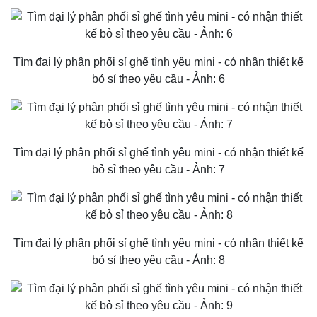
Tìm đại lý phân phối sỉ ghế tình yêu mini - có nhận thiết kế
bỏ sỉ theo yêu cầu - Ảnh: 6
Tìm đại lý phân phối sỉ ghế tình yêu mini - có nhận thiết kế
bỏ sỉ theo yêu cầu - Ảnh: 7
Tìm đại lý phân phối sỉ ghế tình yêu mini - có nhận thiết kế
bỏ sỉ theo yêu cầu - Ảnh: 8