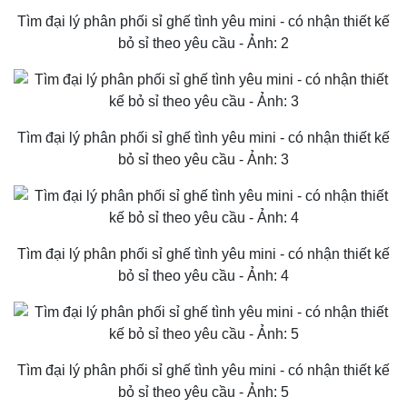
Tìm đại lý phân phối sỉ ghế tình yêu mini - có nhận thiết kế
bỏ sỉ theo yêu cầu - Ảnh: 2
Tìm đại lý phân phối sỉ ghế tình yêu mini - có nhận thiết kế
bỏ sỉ theo yêu cầu - Ảnh: 3
Tìm đại lý phân phối sỉ ghế tình yêu mini - có nhận thiết kế
bỏ sỉ theo yêu cầu - Ảnh: 4
Tìm đại lý phân phối sỉ ghế tình yêu mini - có nhận thiết kế
bỏ sỉ theo yêu cầu - Ảnh: 5