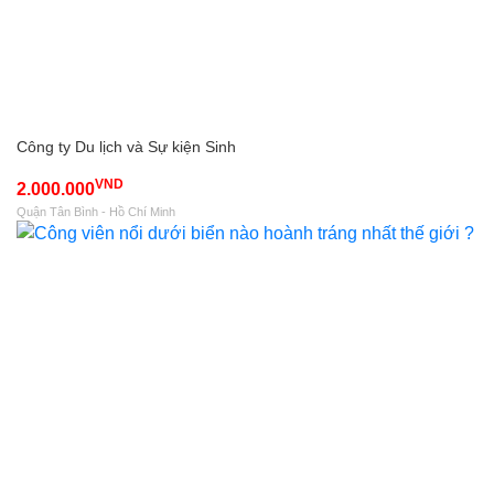
Công ty Du lịch và Sự kiện Sinh
VND
2.000.000
Quận Tân Bình - Hồ Chí Minh