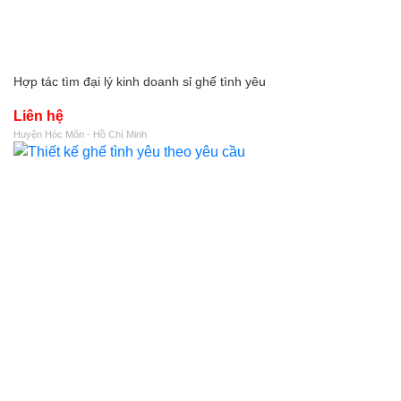
Hợp tác tìm đại lý kinh doanh sỉ ghế tình yêu
Liên hệ
Huyện Hóc Môn - Hồ Chí Minh