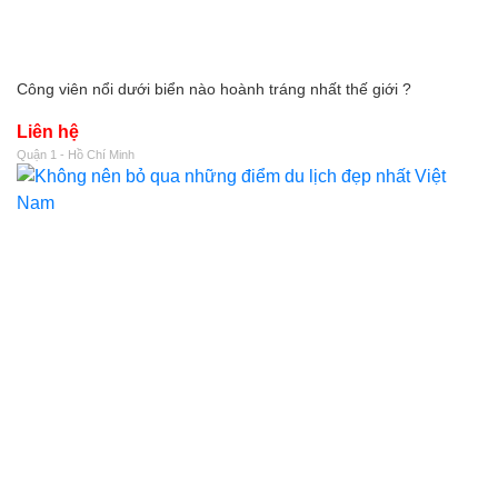
Công viên nổi dưới biển nào hoành tráng nhất thế giới ?
Liên hệ
Quận 1 - Hồ Chí Minh