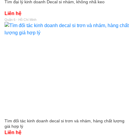
Tìm đại lý kinh doanh Decal si nhám, không nhã keo
Liên hệ
Quận 6 - Hồ Chí Minh
Tìm đối tác kinh doanh decal si trơn và nhám, hàng chất lượng
giá hợp lý
Liên hệ