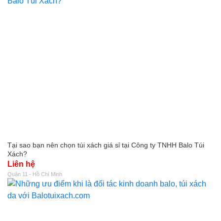
Tại sao bạn nên chọn túi xách giá sỉ tại Công ty TNHH Balo Túi
Xách?
Liên hệ
Quận 11 - Hồ Chí Minh