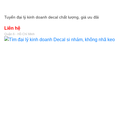
Tuyển đại lý kinh doanh decal chất lượng, giá ưu đãi
Liên hệ
Quận 6 - Hồ Chí Minh