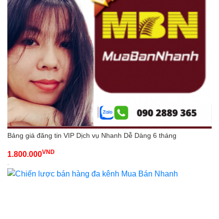
Bảng giá đăng tin VIP Dịch vụ Nhanh Dễ Dàng 6 tháng
VND
1.800.000
-