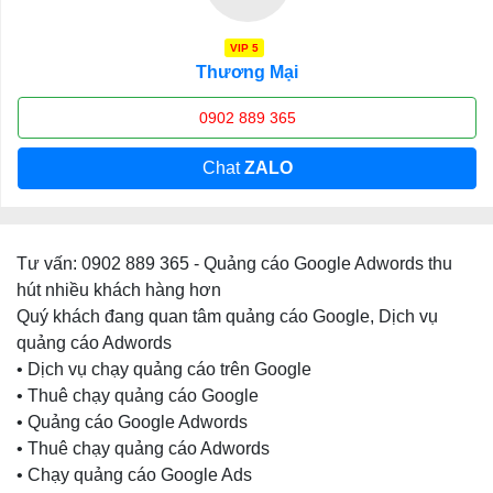
VIP 5
Thương Mại
0902 889 365
Chat
ZALO
Tư vấn: 0902 889 365 - Quảng cáo Google Adwords thu
hút nhiều khách hàng hơn
Quý khách đang quan tâm quảng cáo Google, Dịch vụ
quảng cáo Adwords
• Dịch vụ chạy quảng cáo trên Google
• Thuê chạy quảng cáo Google
• Quảng cáo Google Adwords
• Thuê chạy quảng cáo Adwords
• Chạy quảng cáo Google Ads