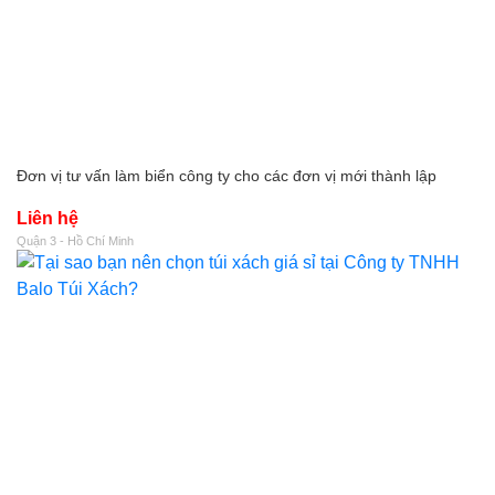
Đơn vị tư vấn làm biển công ty cho các đơn vị mới thành lập
Liên hệ
Quận 3 - Hồ Chí Minh