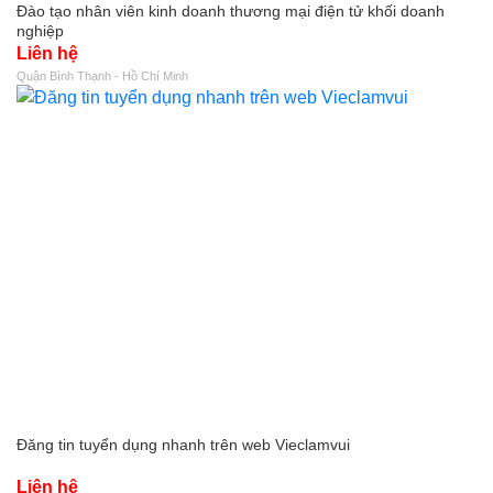
Đào tạo nhân viên kinh doanh thương mại điện tử khối doanh
nghiệp
Liên hệ
Quận Bình Thạnh - Hồ Chí Minh
Đăng tin tuyển dụng nhanh trên web Vieclamvui
Liên hệ