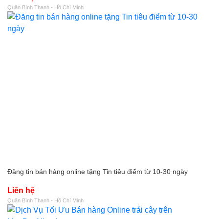
Quận Bình Thạnh - Hồ Chí Minh
Đăng tin bán hàng online tặng Tin tiêu điểm từ 10-30 ngày
Liên hệ
Quận Bình Thạnh - Hồ Chí Minh