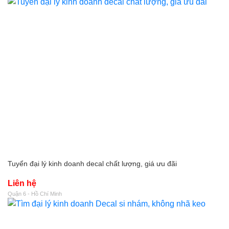
Tuyển đại lý kinh doanh decal chất lượng, giá ưu đãi
Liên hệ
Quận 6 - Hồ Chí Minh