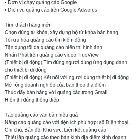
• Đơn vị chạy quảng cáo Google
• Dịch vụ quảng cáo trên Google Adwords
Tìm khách hàng mới
Chọn đúng từ khóa, xây dựng bộ từ khóa bán hàng
Tối ưu hóa quảng cáo tìm kiếm động
Tận dụng tối đa quảng cáo hiển thị hình ảnh
Nhấn Phát trên quảng cáo video TrueView
(Thiết bị di động) Tìm đúng người dùng ứng dụng dành
cho thiết bị di động
(Thiết bị di động) Kết nối với người dùng thiết bị di động
Mở rộng doanh nghiệp của bạn theo địa điểm
Thúc đẩy bán hàng với quảng cáo trong Gmail
Hiển thị đúng thông điệp
Tạo quảng cáo văn bản hiệu quả
Nâng cao quảng cáo với tiện ích phù hợp: số Điện thoại,
Ghi chú, Bản đồ, Khu vực, Liên kết quảng cáo
Thiết lập quảng cáo theo bán kính địa điểm kinh doanh