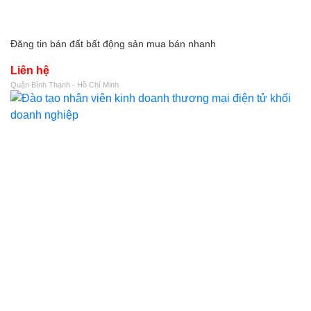
Đăng tin bán đất bất động sản mua bán nhanh
Liên hệ
Quận Bình Thạnh - Hồ Chí Minh