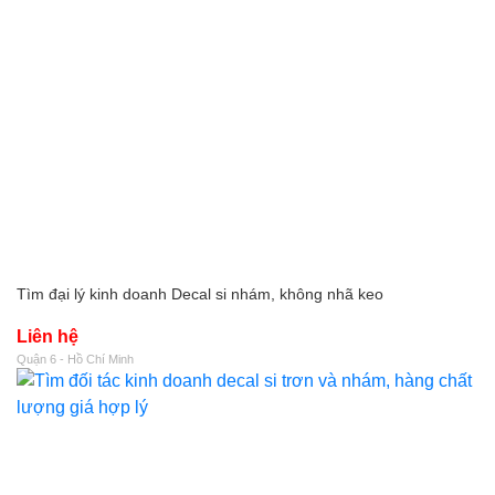
Tìm đại lý kinh doanh Decal si nhám, không nhã keo
Liên hệ
Quận 6 - Hồ Chí Minh