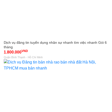
Dịch vụ đăng tin tuyển dụng nhân sự nhanh tìm việc nhanh Gói 6
tháng
VND
1.800.000
Quận Bình Thạnh - Hồ Chí Minh