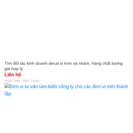
Tìm đối tác kinh doanh decal si trơn và nhám, hàng chất lượng
giá hợp lý
Liên hệ
Phan Thiết - Bình Thuận