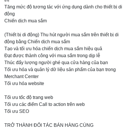
Tăng mức độ tương tác với ứng dụng dành cho thiết bị di
động
Chiến dịch mua sắm
(Thiết bị di động) Thu hút người mua sắm trên thiết bị di
động bằng Chiến dịch mua sắm
Tạo và tối ưu hóa chiến dịch mua sắm hiệu quả
Đạt được thành công với mua sắm trong dịp lễ
Thúc đẩy lượng người ghé qua cửa hàng của bạn
Tối ưu hóa và quản lý dữ liệu sản phẩm của bạn trong
Merchant Center
Tối ưu hóa website
Tối ưu tốc độ trang web
Tối ưu các điểm Call to action trên web
Tối ưu SEO
TRỞ THÀNH ĐỐI TÁC BÁN HÀNG CÙNG