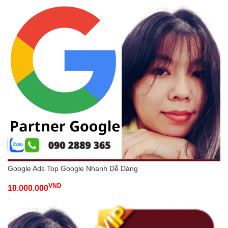
Google Ads Top Google Nhanh Dễ Dàng
VND
10.000.000
-