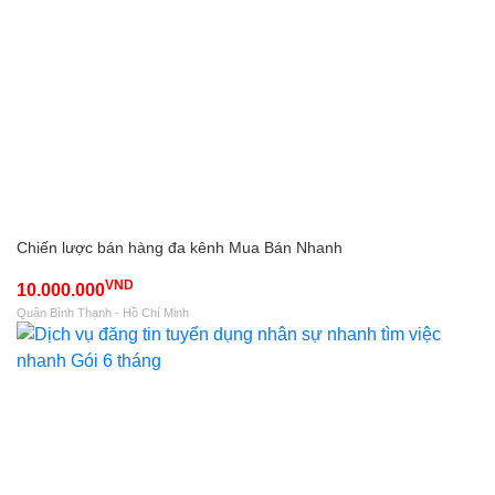
Chiến lược bán hàng đa kênh Mua Bán Nhanh
VND
10.000.000
Quận Bình Thạnh - Hồ Chí Minh