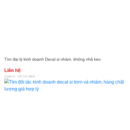
Tìm đại lý kinh doanh Decal si nhám, không nhã keo
Liên hệ
Quận 6 - Hồ Chí Minh