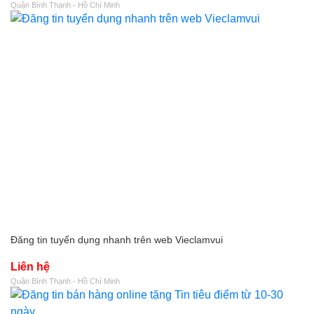
Quận Bình Thạnh - Hồ Chí Minh
Đăng tin tuyển dụng nhanh trên web Vieclamvui
Liên hệ
Quận Bình Thạnh - Hồ Chí Minh