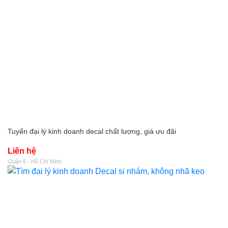
Tuyển đại lý kinh doanh decal chất lượng, giá ưu đãi
Liên hệ
Quận 6 - Hồ Chí Minh