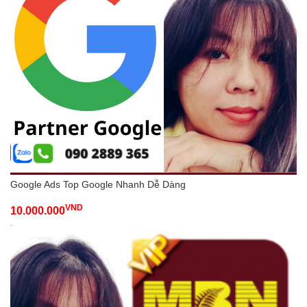
Google Ads Top Google Nhanh Dễ Dàng
VND
10.000.000
-