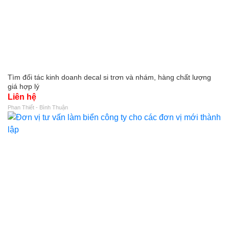
Tìm đối tác kinh doanh decal si trơn và nhám, hàng chất lượng
giá hợp lý
Liên hệ
Phan Thiết - Bình Thuận