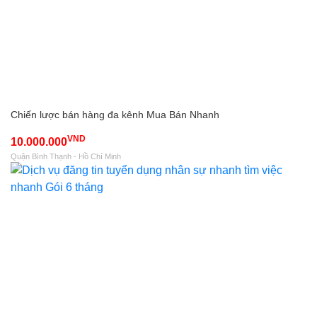
Chiến lược bán hàng đa kênh Mua Bán Nhanh
VND
10.000.000
Quận Bình Thạnh - Hồ Chí Minh