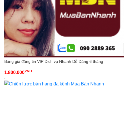
Bảng giá đăng tin VIP Dịch vụ Nhanh Dễ Dàng 6 tháng
VND
1.800.000
-