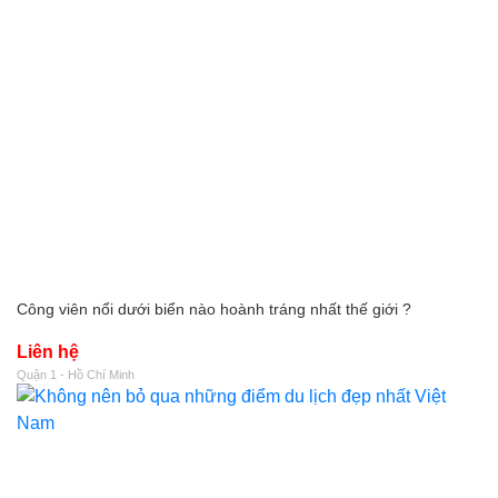
Công viên nổi dưới biển nào hoành tráng nhất thế giới ?
Liên hệ
Quận 1 - Hồ Chí Minh