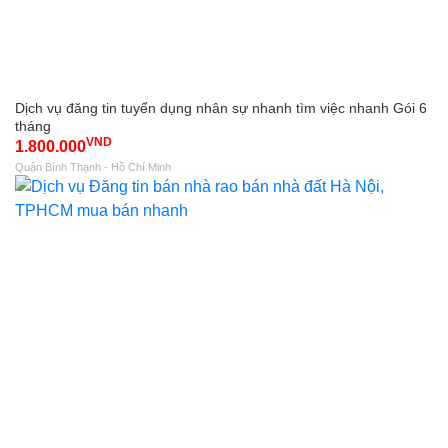
Dịch vụ đăng tin tuyển dụng nhân sự nhanh tìm việc nhanh Gói 6
tháng
VND
1.800.000
Quận Bình Thạnh - Hồ Chí Minh