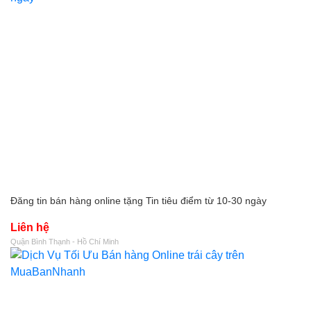
Đăng tin bán hàng online tặng Tin tiêu điểm từ 10-30 ngày
Liên hệ
Quận Bình Thạnh - Hồ Chí Minh