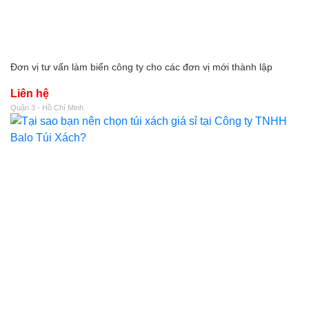
Đơn vị tư vấn làm biển công ty cho các đơn vị mới thành lập
Liên hệ
Quận 3 - Hồ Chí Minh