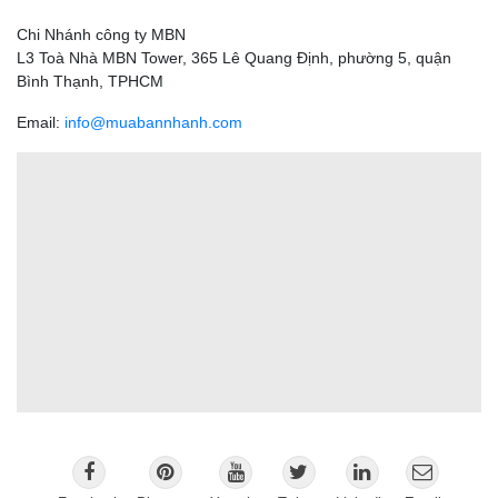
Chi Nhánh công ty MBN
L3 Toà Nhà MBN Tower, 365 Lê Quang Định, phường 5, quận
Bình Thạnh, TPHCM
Email:
info@muabannhanh.com