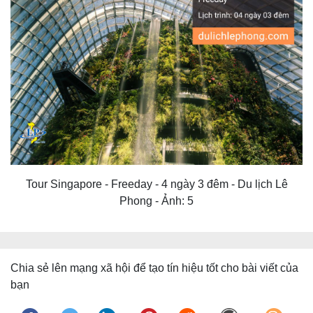
Tour Singapore - Freeday - 4 ngày 3 đêm - Du lịch Lê
Phong - Ảnh: 5
Chia sẻ lên mạng xã hội để tạo tín hiệu tốt cho bài viết của
bạn