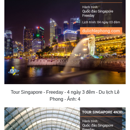
Tour Singapore - Freeday - 4 ngày 3 đêm - Du lịch Lê
Phong - Ảnh: 4