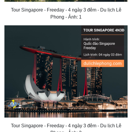
Tour Singapore - Freeday - 4 ngày 3 đêm - Du lịch Lê
Phong - Ảnh: 1
Tour Singapore - Freeday - 4 ngày 3 đêm - Du lịch Lê