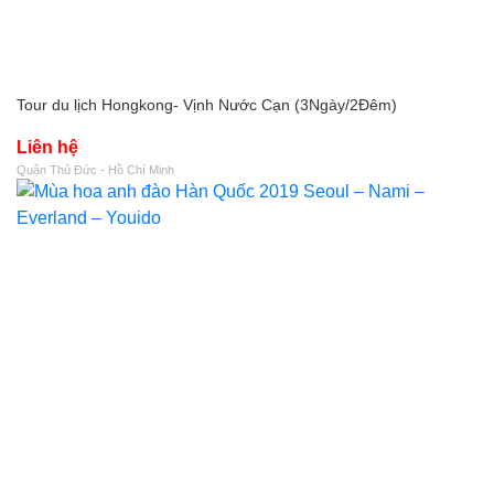
Tour du lịch Hongkong- Vịnh Nước Cạn (3Ngày/2Đêm)
Liên hệ
Quận Thủ Đức - Hồ Chí Minh