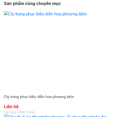
Sản phẩm cùng chuyên mục
Cty trang phục biểu diễn hoa phượng bbìn
Liên hệ
Tân Uyên - Bình Dương