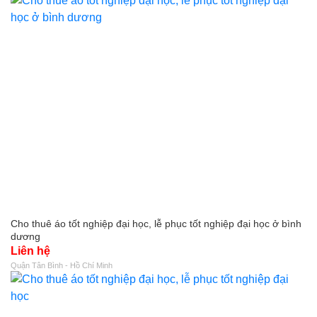
Cho thuê áo tốt nghiệp đại học, lễ phục tốt nghiệp đại học ở bình
dương
Liên hệ
Quận Tân Bình - Hồ Chí Minh