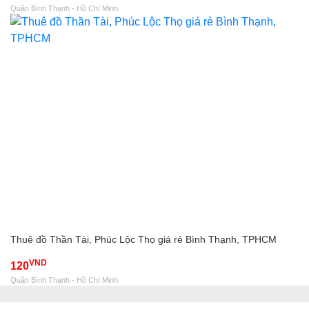
Quận Bình Thạnh - Hồ Chí Minh
Thuê đồ Thần Tài, Phúc Lộc Thọ giá rẻ Bình Thạnh, TPHCM
VND
120
Quận Bình Thạnh - Hồ Chí Minh