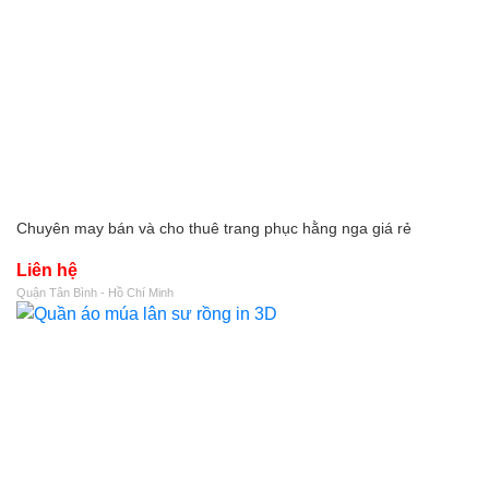
Chuyên may bán và cho thuê trang phục hằng nga giá rẻ
Liên hệ
Quận Tân Bình - Hồ Chí Minh