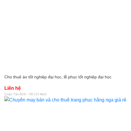
Cho thuê áo tốt nghiệp đại học, lễ phục tốt nghiệp đại học
Liên hệ
Quận Tân Bình - Hồ Chí Minh