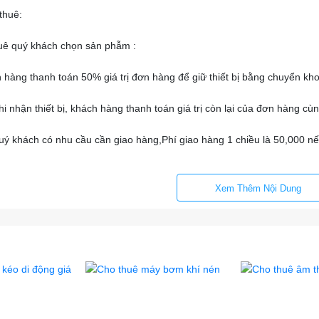
thuê:
huê quý khách chọn sản phẫm :
 hàng thanh toán 50% giá trị đơn hàng để giữ thiết bị bằng chuyển kho
i nhận thiết bị, khách hàng thanh toán giá trị còn lại của đơn hàng cù
uý khách có nhu cầu cần giao hàng,Phí giao hàng 1 chiều là 50,000 nế
Xem Thêm Nội Dung