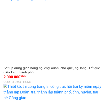
Set up dựng gian hàng hội chợ Xuân, chợ quê, hội làng, Tết quê
giữa lòng thành phố
VND
2.000.000
Quận Hà Đông - Hà Nội