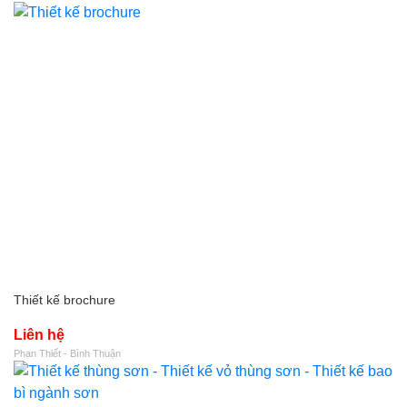
Thiết kế brochure
Liên hệ
Phan Thiết - Bình Thuận