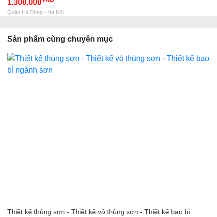
VND
1.300.000
Quận Hà Đông - Hà Nội
Sản phẩm cùng chuyên mục
Thiết kế thùng sơn - Thiết kế vỏ thùng sơn - Thiết kế bao bì