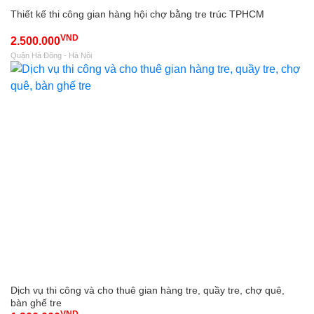
Thiết kế thi công gian hàng hội chợ bằng tre trúc TPHCM
VND
2.500.000
Quận Hà Đông - Hà Nội
Dịch vụ thi công và cho thuê gian hàng tre, quầy tre, chợ quê,
bàn ghế tre