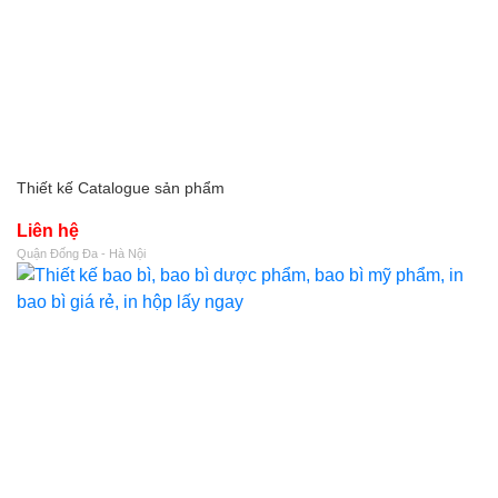
Thiết kế Catalogue sản phẩm
Liên hệ
Quận Đống Đa - Hà Nội