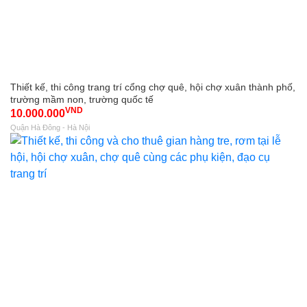
Thiết kế, thi công trang trí cổng chợ quê, hội chợ xuân thành phố,
trường mầm non, trường quốc tế
VND
10.000.000
Quận Hà Đông - Hà Nội