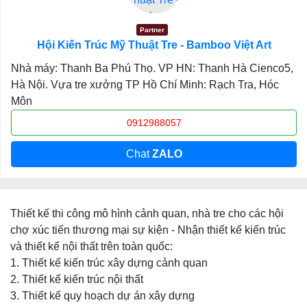
Partner
Hội Kiến Trúc Mỹ Thuật Tre - Bamboo Việt Art
Nhà máy: Thanh Ba Phú Thọ. VP HN: Thanh Hà Cienco5,
Hà Nội. Vựa tre xưởng TP Hồ Chí Minh: Rạch Tra, Hóc
Môn
0912988057
Chat
ZALO
Thiết kế thi công mô hình cảnh quan, nhà tre cho các hội
chợ xúc tiến thương mại sự kiện - Nhận thiết kế kiến trúc
và thiết kế nội thất trên toàn quốc:
1. Thiết kế kiến trúc xây dựng cảnh quan
2. Thiết kế kiến trúc nội thất
3. Thiết kế quy hoạch dự án xây dựng