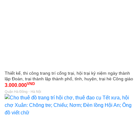
Thiết kế, thi công trang trí cổng trại, hội trại kỷ niệm ngày thành
lập Đoàn, trại thành lập thành phố, tỉnh, huyện, trại hè Công giáo
VND
3.000.000
Quận Hà Đông - Hà Nội