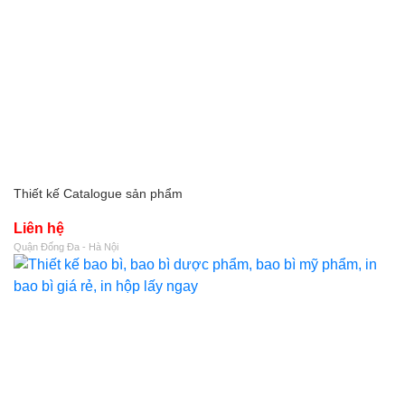
Thiết kế Catalogue sản phẩm
Liên hệ
Quận Đống Đa - Hà Nội