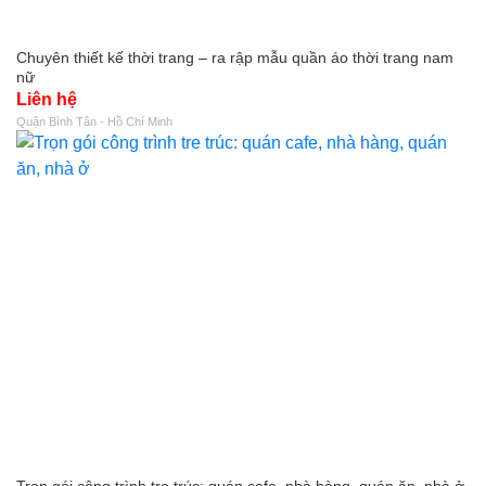
Chuyên thiết kế thời trang – ra rập mẫu quần áo thời trang nam
nữ
Liên hệ
Quận Bình Tân - Hồ Chí Minh
Trọn gói công trình tre trúc: quán cafe, nhà hàng, quán ăn, nhà ở