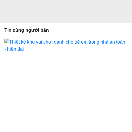
Tin cùng người bán