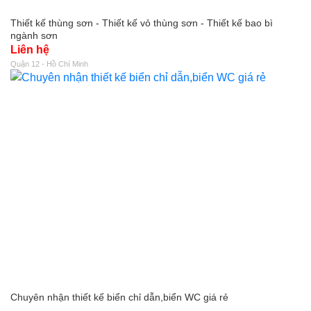
Thiết kế thùng sơn - Thiết kế vỏ thùng sơn - Thiết kế bao bì
ngành sơn
Liên hệ
Quận 12 - Hồ Chí Minh
Chuyên nhận thiết kế biển chỉ dẫn,biển WC giá rẻ