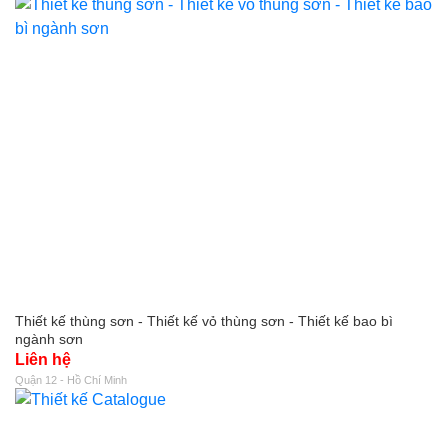
Thiết kế thùng sơn - Thiết kế vỏ thùng sơn - Thiết kế bao bì
ngành sơn
Liên hệ
Quận 12 - Hồ Chí Minh