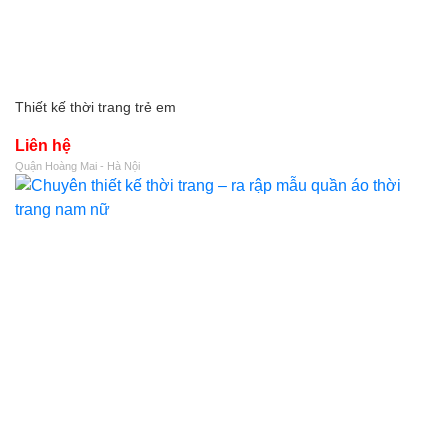
Thiết kế thời trang trẻ em
Liên hệ
Quận Hoàng Mai - Hà Nội