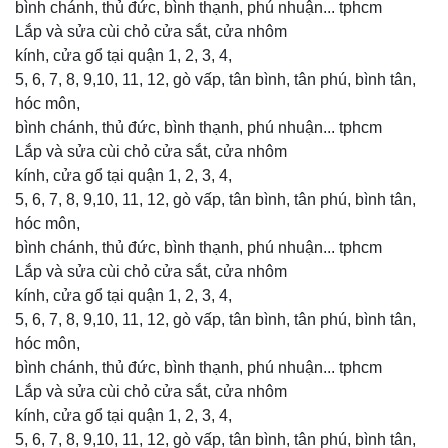
bình chánh, thủ đức, bình thạnh, phú nhuận... tphcm
Lắp và sửa cùi chỏ cửa sắt, cửa nhôm
kính, cửa gổ tại quận 1, 2, 3, 4,
5, 6, 7, 8, 9,10, 11, 12, gò vấp, tân bình, tân phú, bình tân,
hóc môn,
bình chánh, thủ đức, bình thạnh, phú nhuận... tphcm
Lắp và sửa cùi chỏ cửa sắt, cửa nhôm
kính, cửa gổ tại quận 1, 2, 3, 4,
5, 6, 7, 8, 9,10, 11, 12, gò vấp, tân bình, tân phú, bình tân,
hóc môn,
bình chánh, thủ đức, bình thạnh, phú nhuận... tphcm
Lắp và sửa cùi chỏ cửa sắt, cửa nhôm
kính, cửa gổ tại quận 1, 2, 3, 4,
5, 6, 7, 8, 9,10, 11, 12, gò vấp, tân bình, tân phú, bình tân,
hóc môn,
bình chánh, thủ đức, bình thạnh, phú nhuận... tphcm
Lắp và sửa cùi chỏ cửa sắt, cửa nhôm
kính, cửa gổ tại quận 1, 2, 3, 4,
5, 6, 7, 8, 9,10, 11, 12, gò vấp, tân bình, tân phú, bình tân,