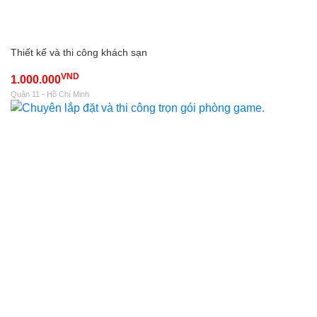
Thiết kế và thi công khách sạn
VND
1.000.000
Quận 11 - Hồ Chí Minh