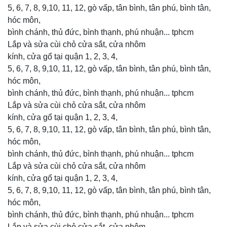
5, 6, 7, 8, 9,10, 11, 12, gò vấp, tân bình, tân phú, bình tân,
hóc môn,
bình chánh, thủ đức, bình thạnh, phú nhuận... tphcm
Lắp và sửa cùi chỏ cửa sắt, cửa nhôm
kính, cửa gổ tại quận 1, 2, 3, 4,
5, 6, 7, 8, 9,10, 11, 12, gò vấp, tân bình, tân phú, bình tân,
hóc môn,
bình chánh, thủ đức, bình thạnh, phú nhuận... tphcm
Lắp và sửa cùi chỏ cửa sắt, cửa nhôm
kính, cửa gổ tại quận 1, 2, 3, 4,
5, 6, 7, 8, 9,10, 11, 12, gò vấp, tân bình, tân phú, bình tân,
hóc môn,
bình chánh, thủ đức, bình thạnh, phú nhuận... tphcm
Lắp và sửa cùi chỏ cửa sắt, cửa nhôm
kính, cửa gổ tại quận 1, 2, 3, 4,
5, 6, 7, 8, 9,10, 11, 12, gò vấp, tân bình, tân phú, bình tân,
hóc môn,
bình chánh, thủ đức, bình thạnh, phú nhuận... tphcm
Lắp và sửa cùi chỏ cửa sắt, cửa nhôm