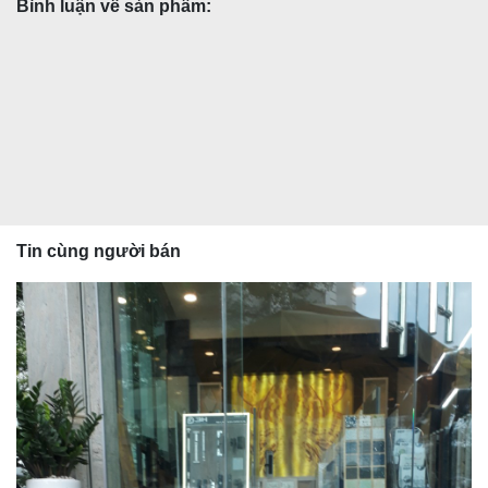
Bình luận về sản phẩm:
Tin cùng người bán