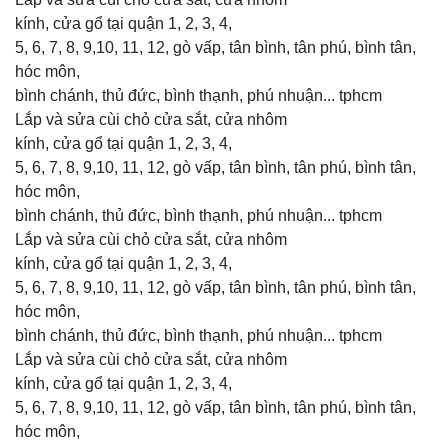
kính, cửa gổ tại quận 1, 2, 3, 4,
5, 6, 7, 8, 9,10, 11, 12, gò vấp, tân bình, tân phú, bình tân,
hóc môn,
bình chánh, thủ đức, bình thạnh, phú nhuận... tphcm
Lắp và sửa cùi chỏ cửa sắt, cửa nhôm
kính, cửa gổ tại quận 1, 2, 3, 4,
5, 6, 7, 8, 9,10, 11, 12, gò vấp, tân bình, tân phú, bình tân,
hóc môn,
bình chánh, thủ đức, bình thạnh, phú nhuận... tphcm
Lắp và sửa cùi chỏ cửa sắt, cửa nhôm
kính, cửa gổ tại quận 1, 2, 3, 4,
5, 6, 7, 8, 9,10, 11, 12, gò vấp, tân bình, tân phú, bình tân,
hóc môn,
bình chánh, thủ đức, bình thạnh, phú nhuận... tphcm
Lắp và sửa cùi chỏ cửa sắt, cửa nhôm
kính, cửa gổ tại quận 1, 2, 3, 4,
5, 6, 7, 8, 9,10, 11, 12, gò vấp, tân bình, tân phú, bình tân,
hóc môn,