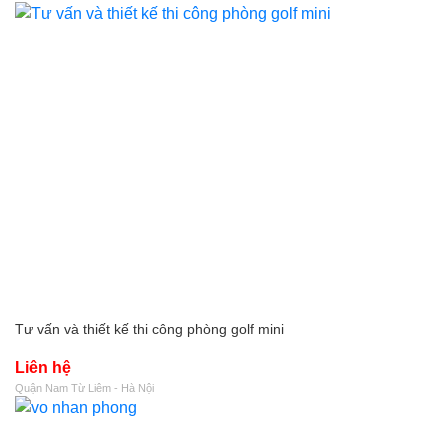
Tư vấn và thiết kế thi công phòng golf mini
Liên hệ
Quận Nam Từ Liêm - Hà Nội