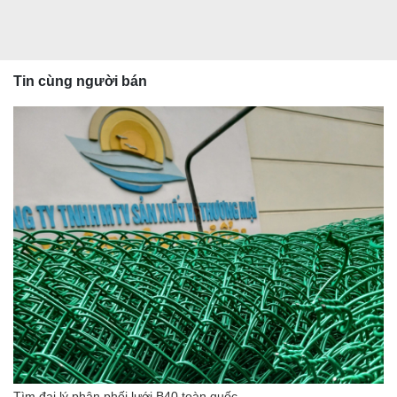
Tin cùng người bán
Tìm đại lý phân phối lưới B40 toàn quốc