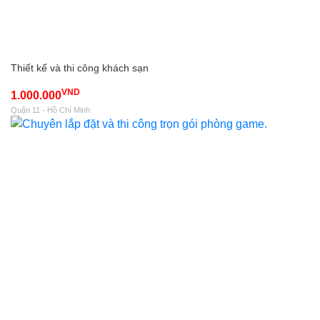
Thiết kế và thi công khách sạn
VND
1.000.000
Quận 11 - Hồ Chí Minh