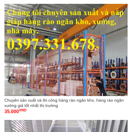
-
Chuyên sản xuất và thi công hàng rào ngăn kho, hàng rào ngăn
xưởng giá tốt nhất thị trường
VND
35.000
-