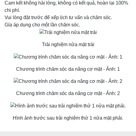
Cam kết không hài lòng, không có kết quả, hoàn lại 100%
chi phí.
Vui lòng đặt trước để xếp lịch tư vấn và chăm sóc.
Gía áp dụng cho một lần chăm sóc.
Trải nghiệm nửa mặt trái
Chương trình chăm sóc da nâng cơ mặt - Ảnh: 1
Chương trình chăm sóc da nâng cơ mặt - Ảnh: 2
Hình ảnh trước sau trải nghiệm thử 1 nửa mặt phải.