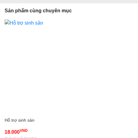
Sản phẩm cùng chuyên mục
Hỗ trợ sinh sản
VND
18.000