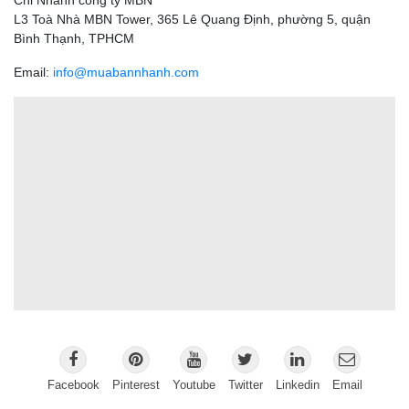
L3 Toà Nhà MBN Tower, 365 Lê Quang Định, phường 5, quận
Bình Thạnh, TPHCM
Email:
info@muabannhanh.com
Facebook
Pinterest
Youtube
Twitter
Linkedin
Email