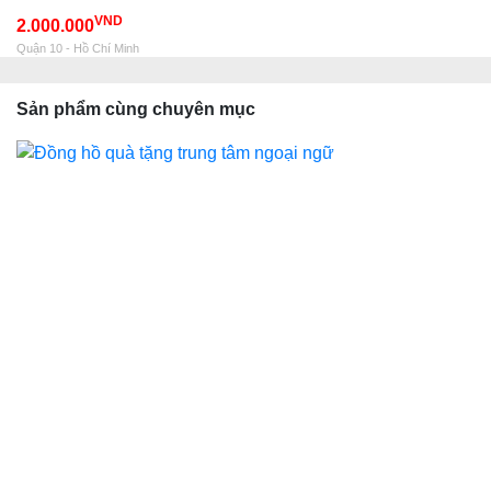
VND
2.000.000
Quận 10 - Hồ Chí Minh
Sản phẩm cùng chuyên mục