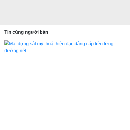
Tin cùng người bán