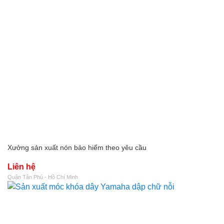
Xưởng sản xuất nón bảo hiểm theo yêu cầu
Liên hệ
Quận Tân Phú - Hồ Chí Minh