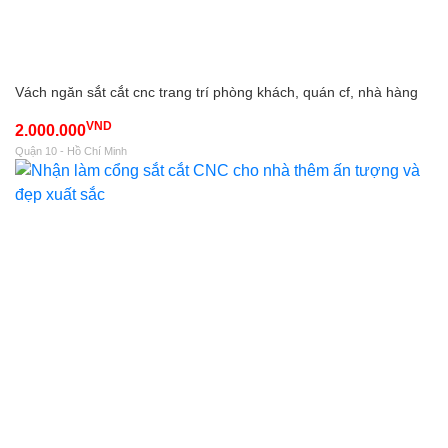
Vách ngăn sắt cắt cnc trang trí phòng khách, quán cf, nhà hàng
VND
2.000.000
Quận 10 - Hồ Chí Minh