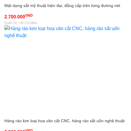
Mặt dựng sắt mỹ thuật hiện đại, đẳng cấp trên từng đường nét
VND
2.700.000
Quận 10 - Hồ Chí Minh
Hàng rào kim loại hoa văn cắt CNC, hàng rào sắt uốn nghệ thuật
VND