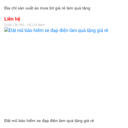
Địa chỉ sản xuất áo mưa bít giá rẻ làm quà tặng
Liên hệ
Quận Tân Phú - Hồ Chí Minh
Đặt mũ bảo hiểm xe đạp điện làm quà tặng giá rẻ