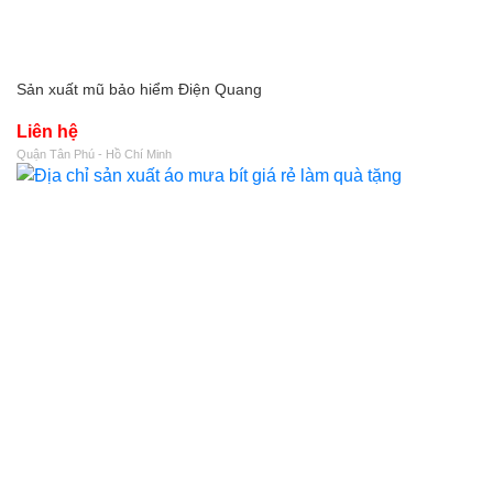
Sản xuất mũ bảo hiểm Điện Quang
Liên hệ
Quận Tân Phú - Hồ Chí Minh