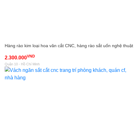
Hàng rào kim loại hoa văn cắt CNC, hàng rào sắt uốn nghệ thuật
VND
2.300.000
Quận 10 - Hồ Chí Minh