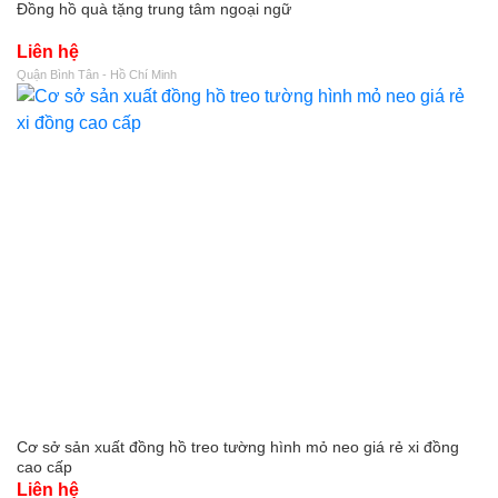
Đồng hồ quà tặng trung tâm ngoại ngữ
Liên hệ
Quận Bình Tân - Hồ Chí Minh
Cơ sở sản xuất đồng hồ treo tường hình mỏ neo giá rẻ xi đồng
cao cấp
Liên hệ