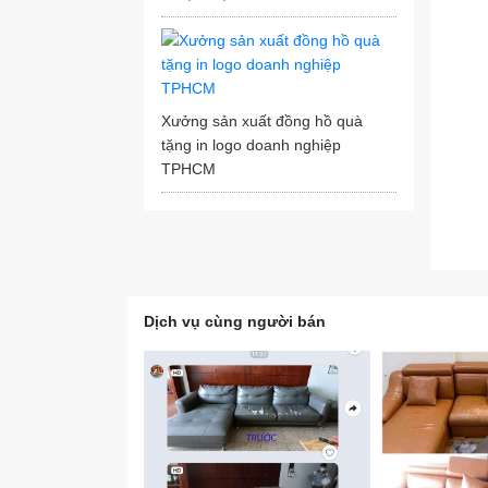
Xưởng sản xuất đồng hồ quà
tặng in logo doanh nghiệp
TPHCM
Dịch vụ cùng người bán