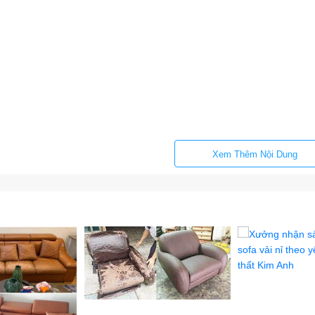
Xem Thêm Nội Dung