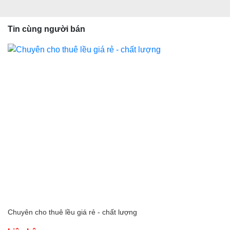
Tin cùng người bán
Chuyên cho thuê lều giá rẻ - chất lượng