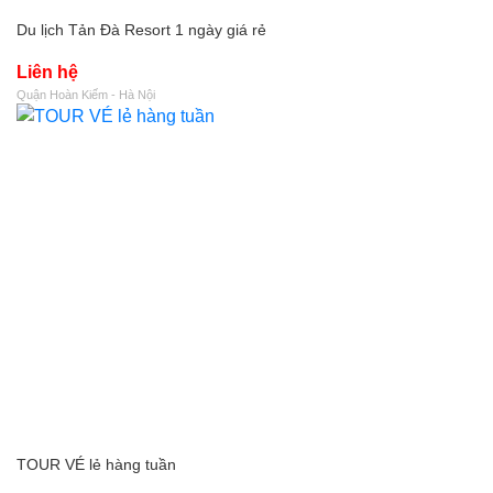
Du lịch Tản Đà Resort 1 ngày giá rẻ
Liên hệ
Quận Hoàn Kiếm - Hà Nội
TOUR VÉ lẻ hàng tuần