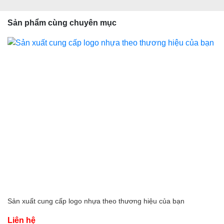
Sản phẩm cùng chuyên mục
Sản xuất cung cấp logo nhựa theo thương hiệu của bạn
Liên hệ