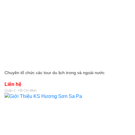
Chuyên tổ chức các tour du lịch trong và ngoài nước
Liên hệ
Quận 2 - Hồ Chí Minh