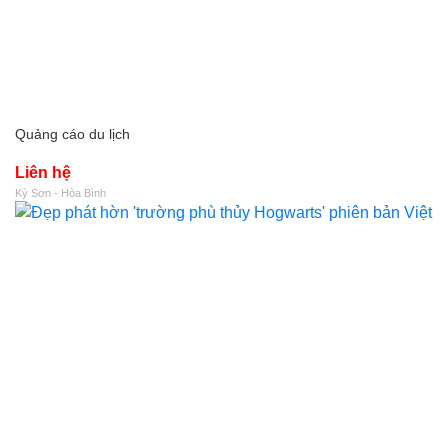
Quảng cáo du lịch
Liên hệ
Kỳ Sơn - Hòa Bình