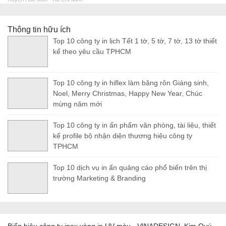
Thông tin hữu ích
Top 10 công ty in lịch Tết 1 tờ, 5 tờ, 7 tờ, 13 tờ thiết
kế theo yêu cầu TPHCM
Top 10 công ty in hiflex làm băng rôn Giáng sinh,
Noel, Merry Christmas, Happy New Year, Chúc
mừng năm mới
Top 10 công ty in ấn phẩm văn phòng, tài liệu, thiết
kế profile bộ nhận diện thương hiệu công ty
TPHCM
Top 10 dịch vụ in ấn quảng cáo phổ biến trên thị
trường Marketing & Branding