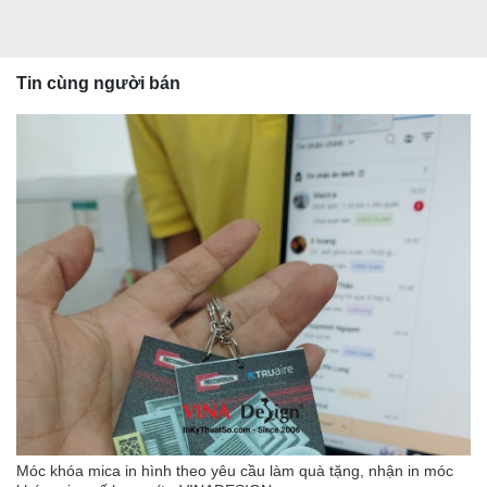
Tin cùng người bán
Móc khóa mica in hình theo yêu cầu làm quà tặng, nhận in móc