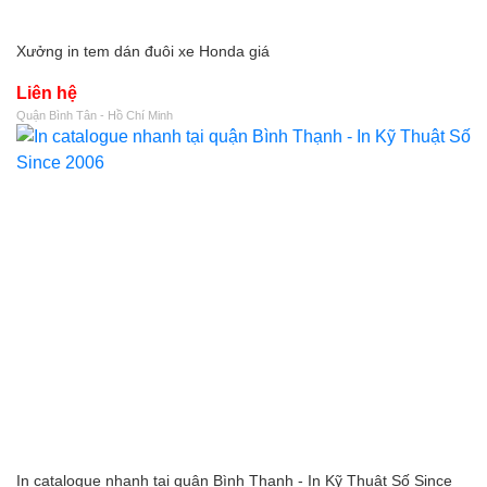
Xưởng in tem dán đuôi xe Honda giá
Liên hệ
Quận Bình Tân - Hồ Chí Minh
In catalogue nhanh tại quận Bình Thạnh - In Kỹ Thuật Số Since