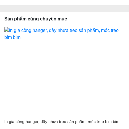
-
Sản phẩm cùng chuyên mục
In gia công hanger, dây nhựa treo sản phẩm, móc treo bim bim