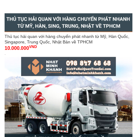
Thủ tục hải quan với hàng chuyển phát nhanh từ Mỹ, Hàn Quốc,
Singapore, Trung Quốc, Nhật Bản về TPHCM
VND
10.000.000
-