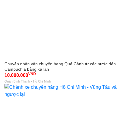
Chuyên nhận vận chuyển hàng Quá Cảnh từ các nước đến
Campuchia bằng xà lan
VND
10.000.000
Quận Bình Thạnh - Hồ Chí Minh