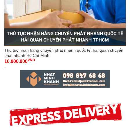
Thủ tục nhận hàng chuyển phát nhanh quốc tế, hải quan chuyển
phát nhanh Hồ Chí Minh
VND
10.000.000
-