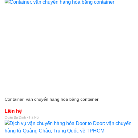
Container, vận chuyển hàng hóa bằng container
Liên hệ
Quận Ba Đình - Hà Nội