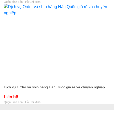
Quận Bình Tân - Hồ Chí Minh
Dịch vụ Order và ship hàng Hàn Quốc giá rẻ và chuyên nghiệp
Liên hệ
Quận Bình Tân - Hồ Chí Minh