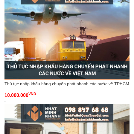
Thủ tục nhập khẩu hàng chuyển phát nhanh các nước về TPHCM
VND
10.000.000
-