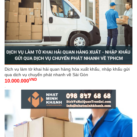
Dịch vụ làm tờ khai hải quan hàng hóa xuất khẩu, nhập khẩu gửi
qua dịch vụ chuyển phát nhanh về Sài Gòn
VND
10.000.000
-