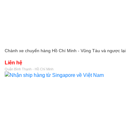
Chành xe chuyển hàng Hồ Chí Minh - Vũng Tàu và ngược lại
Liên hệ
Quận Bình Thạnh - Hồ Chí Minh