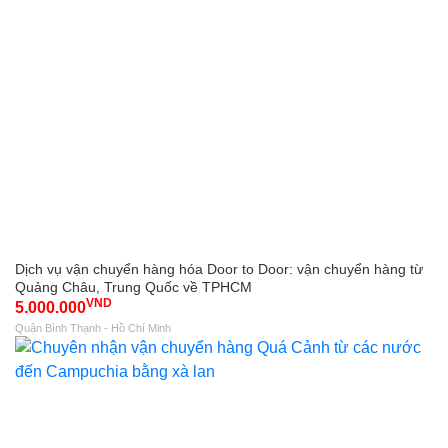
Dịch vụ vận chuyển hàng hóa Door to Door: vận chuyển hàng từ
Quảng Châu, Trung Quốc về TPHCM
VND
5.000.000
Quận Bình Thạnh - Hồ Chí Minh