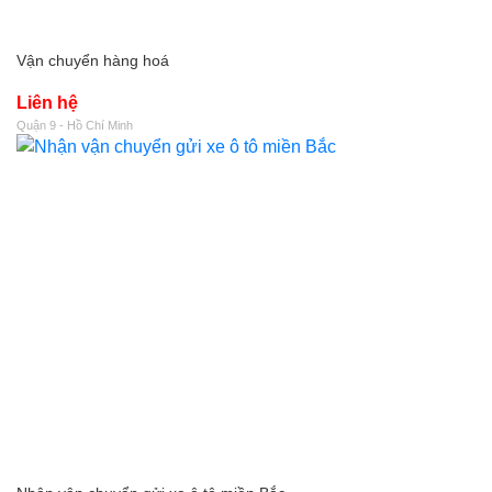
Vận chuyển hàng hoá
Liên hệ
Quận 9 - Hồ Chí Minh