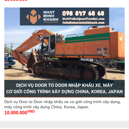
-
Dịch vụ Door to Door nhập khẩu xe cơ giới công trình xây dựng,
máy công trình xây dựng China, Korea, Japan
VND
10.000.000
-