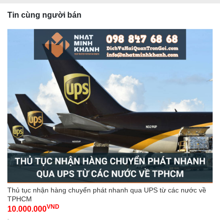
Tin cùng người bán
Thủ tục nhận hàng chuyển phát nhanh qua UPS từ các nước về
TPHCM
VND
10.000.000
-