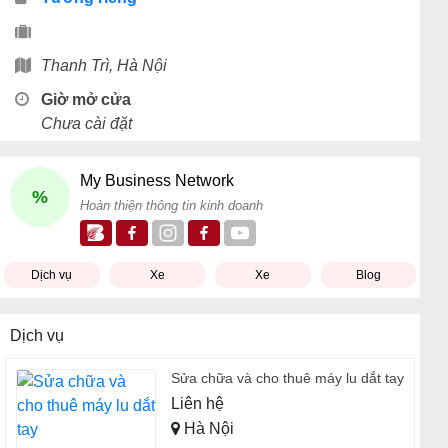
Thanh Trì, Hà Nội
Giờ mở cửa
Chưa cài đặt
My Business Network
%
Hoàn thiện thông tin kinh doanh
Dịch vụ
Xe
Xe
Blog
Dịch vụ
Sửa chữa và cho thuê máy lu dắt tay
Liên hệ
Hà Nội